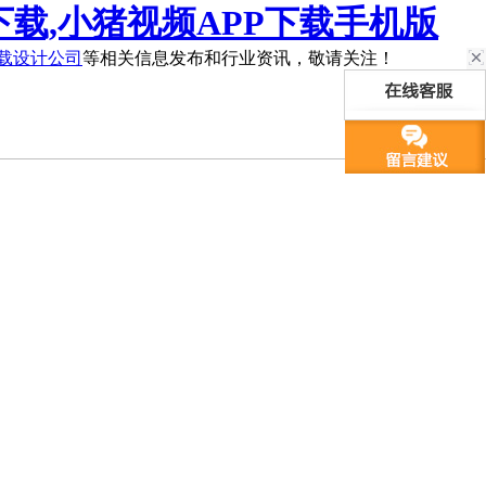
下载,小猪视频APP下载手机版
下载设计公司
等相关信息发布和行业资讯，敬请关注！