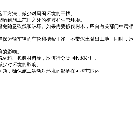
施工方法，减少对周围环境的干扰。
影响到施工范围之外的植被和生态环境。
免随意砍伐和破坏。如果需要移伐树木，应向有关部门申请相
，确保运输车辆的车轮和槽帮干净，不带泥土驶出工地。同时，运
的影响。
材料、包装材料等，应进行分类回收和处理。
少对环境的影响。
题，确保施工活动对环境的影响在可控范围内。