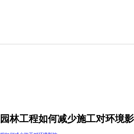
园林工程如何减少施工对环境影