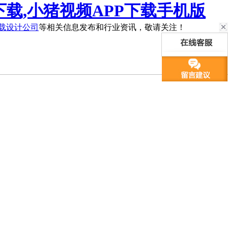
下载,小猪视频APP下载手机版
下载设计公司
等相关信息发布和行业资讯，敬请关注！