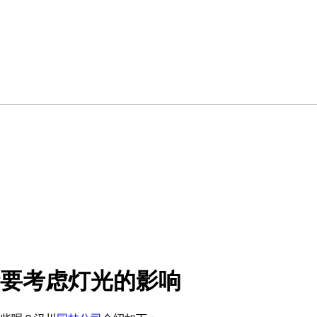
要考虑灯光的影响