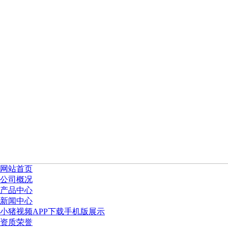
网站首页
公司概况
产品中心
新闻中心
小猪视频APP下载手机版展示
资质荣誉