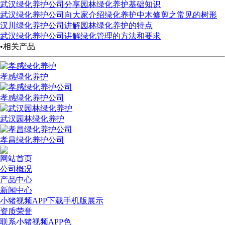
武汉绿化养护公司分享园林绿化养护基础知识
武汉绿化养护公司向大家介绍绿化养护中木修剪之常见的树形
汉川绿化养护公司讲解园林绿化养护的特点
武汉绿化养护公司讲解绿化管理的方法和要求
•相关产品
孝感绿化养护
孝感绿化养护公司
武汉园林绿化养护
孝昌绿化养护公司
网站首页
公司概况
产品中心
新闻中心
小猪视频APP下载手机版展示
资质荣誉
联系小猪视频APP色