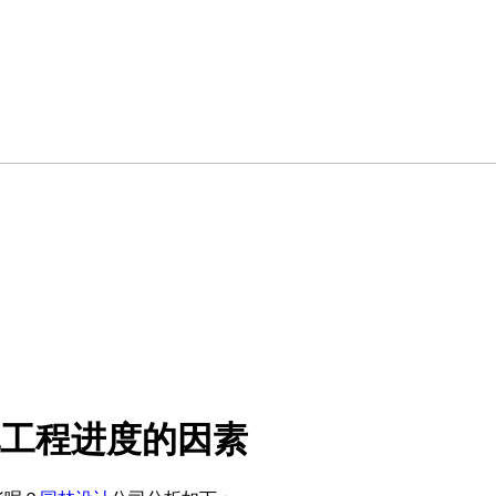
工程进度的因素