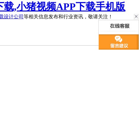
下载,小猪视频APP下载手机版
下载设计公司
等相关信息发布和行业资讯，敬请关注！