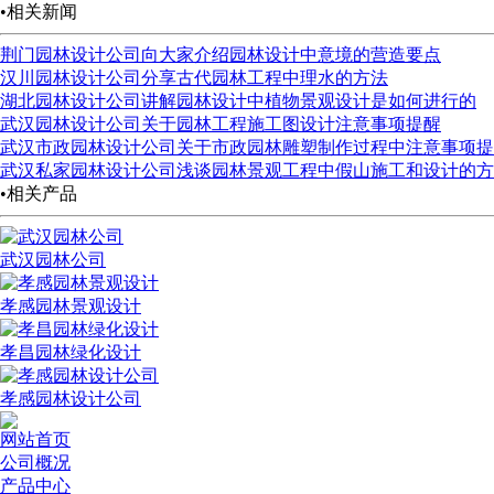
•相关新闻
荆门园林设计公司向大家介绍园林设计中意境的营造要点
汉川园林设计公司分享古代园林工程中理水的方法
湖北园林设计公司讲解园林设计中植物景观设计是如何进行的
武汉园林设计公司关于园林工程施工图设计注意事项提醒
武汉市政园林设计公司关于市政园林雕塑制作过程中注意事项提
武汉私家园林设计公司浅谈园林景观工程中假山施工和设计的方
•相关产品
武汉园林公司
孝感园林景观设计
孝昌园林绿化设计
孝感园林设计公司
网站首页
公司概况
产品中心