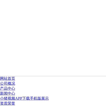
网站首页
公司概况
产品中心
新闻中心
小猪视频APP下载手机版展示
资质荣誉