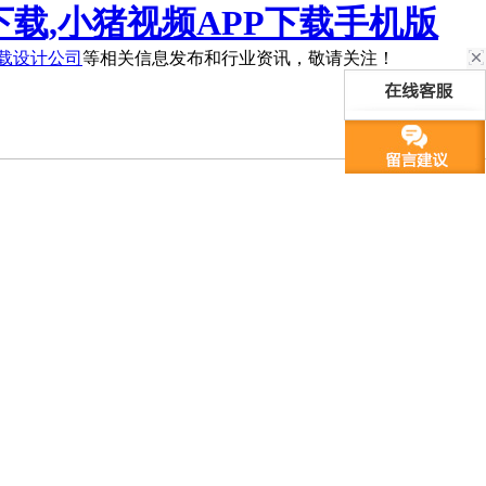
下载,小猪视频APP下载手机版
下载设计公司
等相关信息发布和行业资讯，敬请关注！